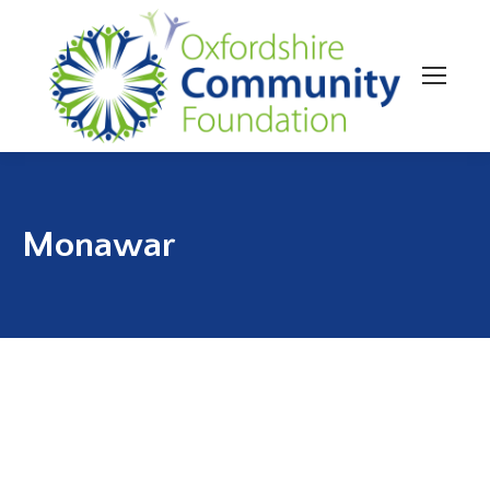
Monawar