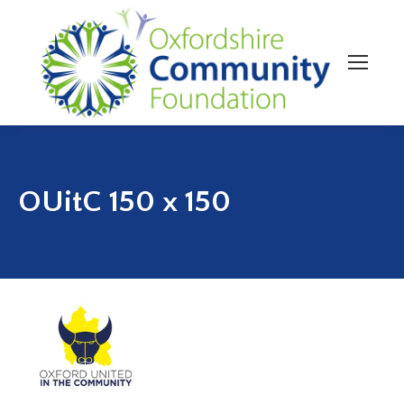
OUitC 150 x 150