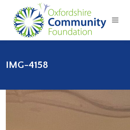
IMG-4158