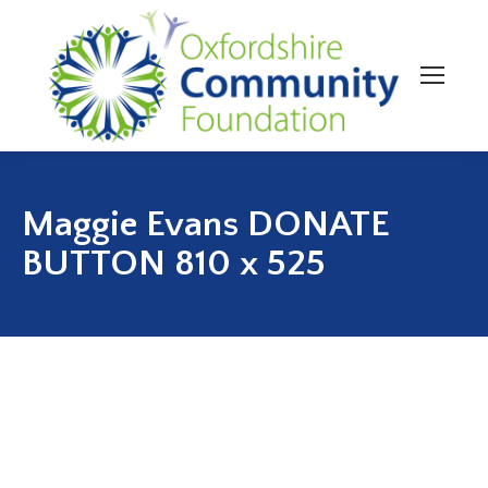
Maggie Evans DONATE
BUTTON 810 x 525