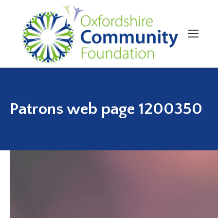
Patrons web page 1200350