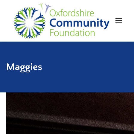
Maggies