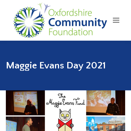
Maggie Evans Day 2021