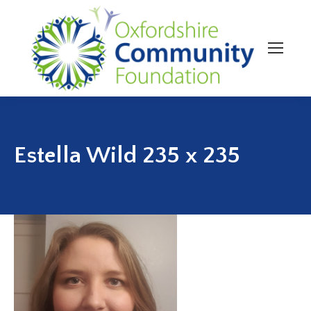
Estella Wild 235 x 235