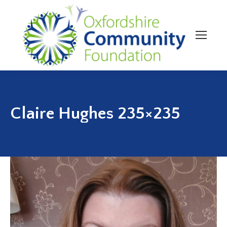
Claire Hughes 235×235