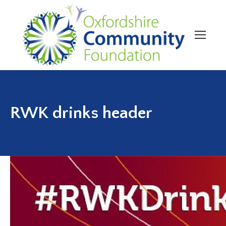
RWK drinks header