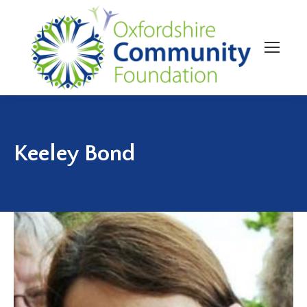
Keeley Bond